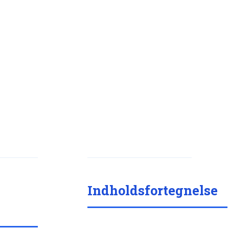
Indholdsfortegnelse