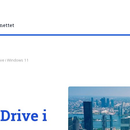
nettet
ive i Windows 11
Drive i