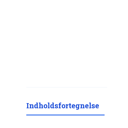
Indholdsfortegnelse