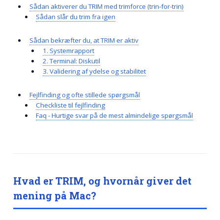
Sådan aktiverer du TRIM med trimforce (trin-for-trin)
Sådan slår du trim fra igen
Sådan bekræfter du, at TRIM er aktiv
1. Systemrapport
2. Terminal: Diskutil
3. Validering af ydelse og stabilitet
Fejlfinding og ofte stillede spørgsmål
Checkliste til fejlfinding
Faq - Hurtige svar på de mest almindelige spørgsmål
Hvad er TRIM, og hvornår giver det
mening på Mac?