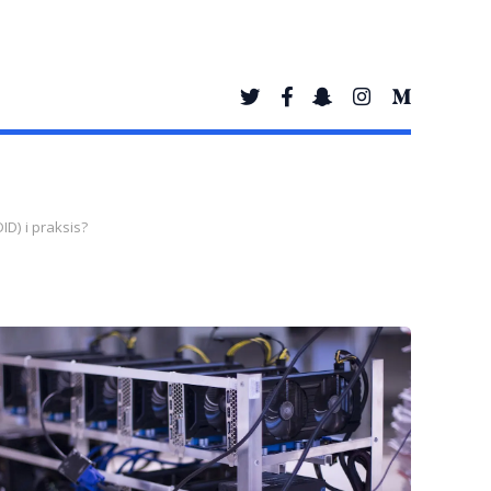
ID) i praksis?