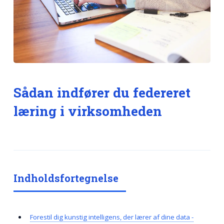
Sådan indfører du federeret
læring i virksomheden
Indholdsfortegnelse
Forestil dig kunstig intelligens, der lærer af dine data -